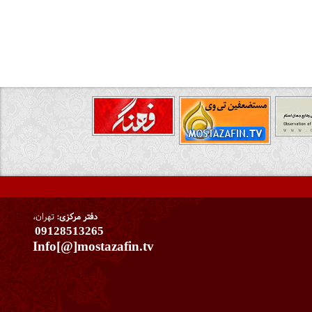
دفتر مرکزی:
تهران،
09128513265
Info[@]mostazafin.tv