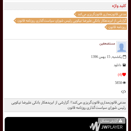
کلید واژه
مدعی قانون‌مداری قانون‌گریزی می‌کند
گزارشی از ابربدهکار بانکی علیرضا نیکویی رئیس شورای سیاست‌گذاری روزنامه قانون
روزنامه قانون
مستضعفین
یکشنبه, 15 بهمن 1396
دانلود
(4)
5858
مدعی قانون‌مداری قانون‌گریزی می‌کند!/ گزارشی از ابربدهکار بانکی علیرضا نیکویی
رئیس شورای سیاست‌گذاری روزنامه قانون
گزارش مشکل