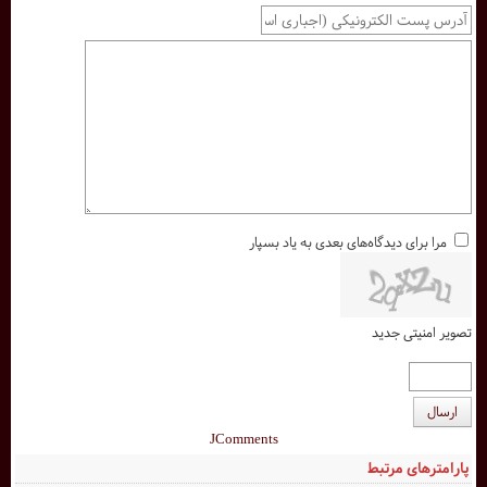
مرا برای دیدگاه‌های بعدی به یاد بسپار
تصویر امنیتی جدید
ارسال
JComments
پارامترهای مرتبط