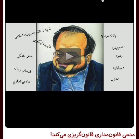
مدعی قانون‌مداری قانون‌گریزی می‌کند!