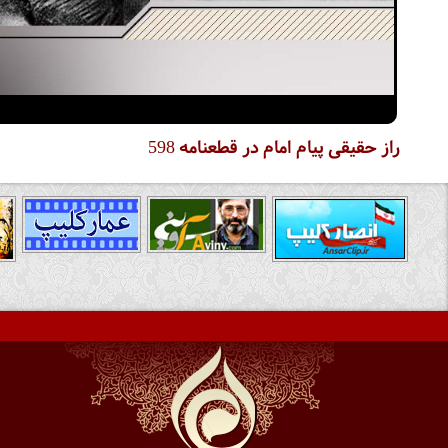
راز حقیقی پیام امام در قطعنامه 598