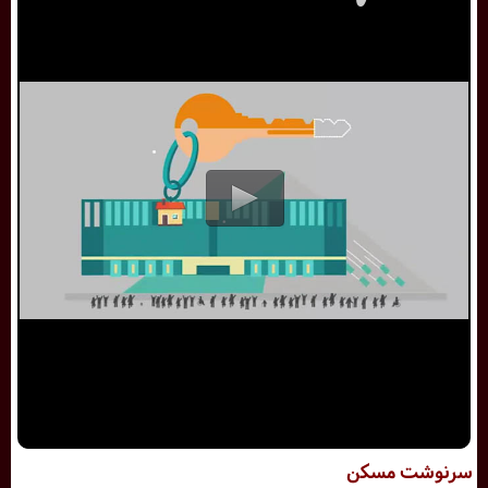
سرنوشت مسکن