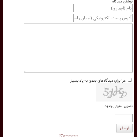
نوشتن دیدگاه
مرا برای دیدگاه‌های بعدی به یاد بسپار
تصویر امنیتی جدید
ارسال
JComments