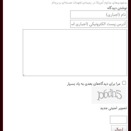
بدعهدی‌های مداوم آمریکا در زمینه‌ی تعهدات هسته‌ای و برجام
نوشتن دیدگاه
مرا برای دیدگاه‌های بعدی به یاد بسپار
تصویر امنیتی جدید
ارسال