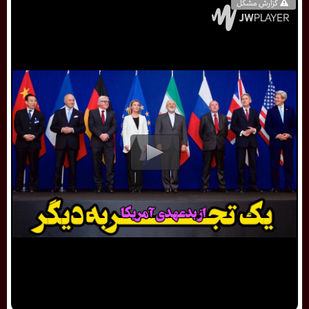
گزارش مشکل