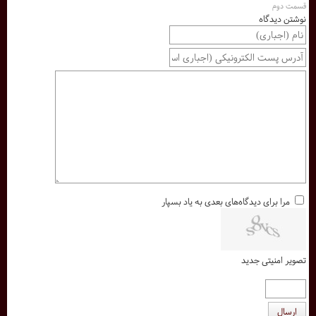
قسمت دوم
نوشتن دیدگاه
مرا برای دیدگاه‌های بعدی به یاد بسپار
تصویر امنیتی جدید
ارسال