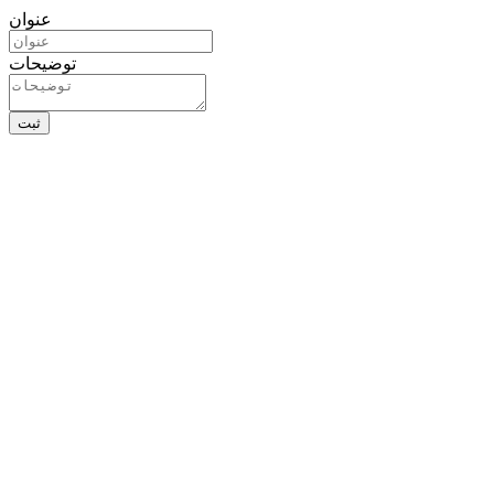
عنوان
توضیحات
ثبت