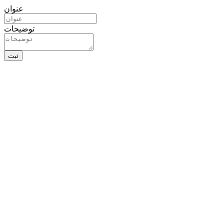
عنوان
توضیحات
ثبت