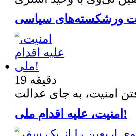
19 دقیقه
امنیت، علیه اقدام ملی!