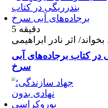
5 دقیقه
بخواند/ اثر نادر ابراهیمی
در کتاب برجاده‌های آبی
سرخ