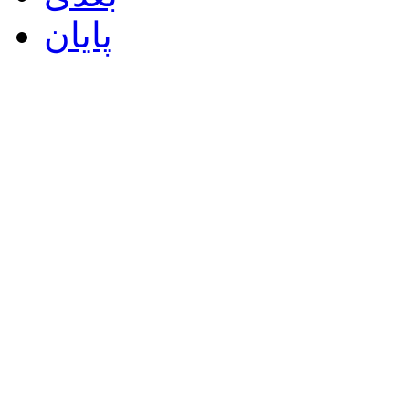
پایان