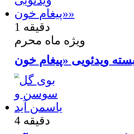
1 دقیقه
ویژه ماه محرم
4 دقیقه