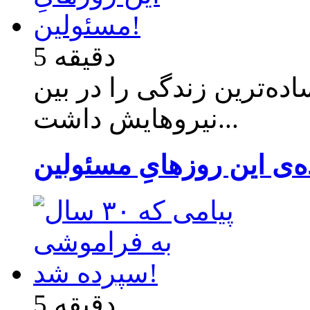
5 دقیقه
اده‌ترین زندگی را در بین
نیروهایش داشت...
5 دقیقه