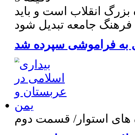
ه بزرگ انقلاب است و باید
 فرهنگ جامعه تبدیل شود
های استوار/ قسمت دوم