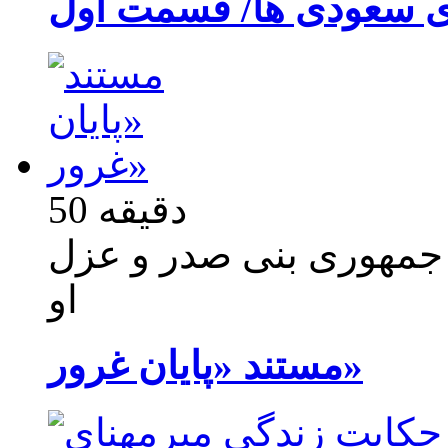
ی سعودی ها/ قسمت اول
50 دقیقه
 جمهوری بنی صدر و عزل
او
مستند «پایان غرور»