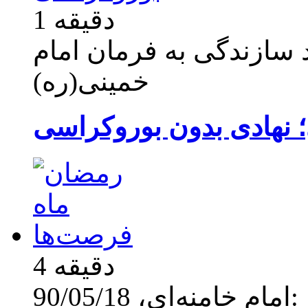
1 دقیقه
 سازندگی به فرمان امام
خمینی(ره)
 نهادی بدون بوروکراسی
4 دقیقه
امام خامنه‌ای، 90/05/18: