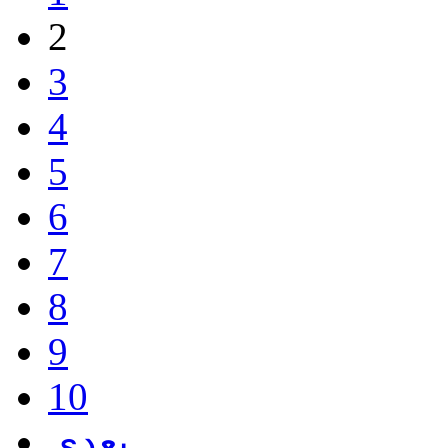
2
3
4
5
6
7
8
9
10
بعدی