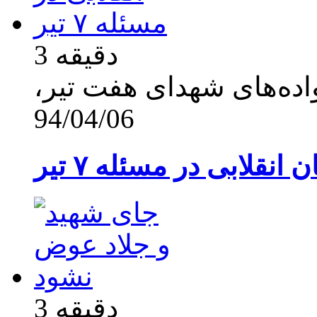
3 دقیقه
نواده‌های شهدای هفت تیر،
94/04/06
انقلابی در مسئله ۷ تیر
3 دقیقه