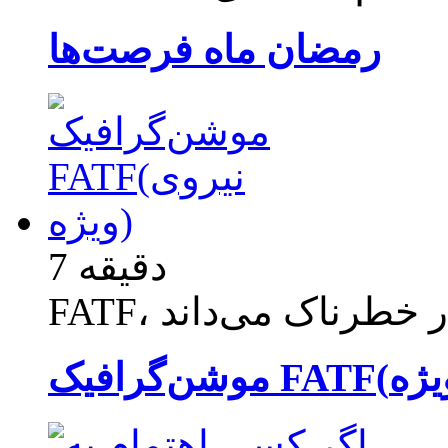
رمضان ماه فرصت‌ها
7 دقیقه